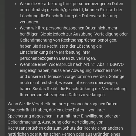
Wenn die Verarbeitung Ihrer personenbezogenen Daten
unrechtmäßig geschah/geschieht, können Sie statt der
Löschung die Einschränkung der Datenverarbeitung
verlangen.
Wenn wir Ihre personenbezogenen Daten nicht mehr
benötigen, Sie sie jedoch zur Ausübung, Verteidigung oder
Geltendmachung von Rechtsansprüchen benötigen,
haben Sie das Recht, statt der Löschung die
Einschränkung der Verarbeitung Ihrer
personenbezogenen Daten zu verlangen.
Wenn Sie einen Widerspruch nach Art. 21 Abs. 1 DSGVO
eingelegt haben, muss eine Abwägung zwischen Ihren
und unseren Interessen vorgenommen werden. Solange
noch nicht feststeht, wessen Interessen überwiegen,
haben Sie das Recht, die Einschränkung der Verarbeitung
Ihrer personenbezogenen Daten zu verlangen.
Wenn Sie die Verarbeitung Ihrer personenbezogenen Daten
eingeschränkt haben, dürfen diese Daten – von ihrer
Speicherung abgesehen – nur mit Ihrer Einwilligung oder zur
Geltendmachung, Ausübung oder Verteidigung von
Rechtsansprüchen oder zum Schutz der Rechte einer anderen
natürlichen oder juristischen Person oder aus Gründen eines