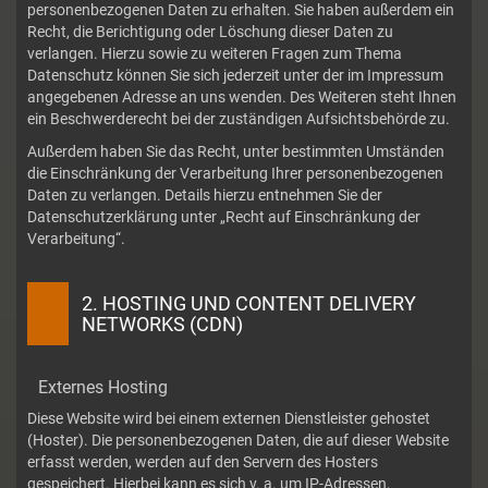
personenbezogenen Daten zu erhalten. Sie haben außerdem ein
Recht, die Berichtigung oder Löschung dieser Daten zu
verlangen. Hierzu sowie zu weiteren Fragen zum Thema
Datenschutz können Sie sich jederzeit unter der im Impressum
angegebenen Adresse an uns wenden. Des Weiteren steht Ihnen
ein Beschwerderecht bei der zuständigen Aufsichtsbehörde zu.
Außerdem haben Sie das Recht, unter bestimmten Umständen
die Einschränkung der Verarbeitung Ihrer personenbezogenen
Daten zu verlangen. Details hierzu entnehmen Sie der
Datenschutzerklärung unter „Recht auf Einschränkung der
Verarbeitung“.
2. HOSTING UND CONTENT DELIVERY
NETWORKS (CDN)
Externes Hosting
Diese Website wird bei einem externen Dienstleister gehostet
(Hoster). Die personenbezogenen Daten, die auf dieser Website
erfasst werden, werden auf den Servern des Hosters
gespeichert. Hierbei kann es sich v. a. um IP-Adressen,