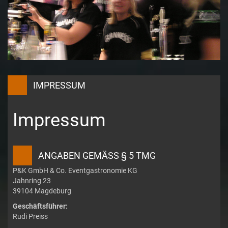
IMPRESSUM
Impressum
ANGABEN GEMÄSS § 5 TMG
P&K GmbH & Co. Eventgastronomie KG
Jahnring 23
39104 Magdeburg
Geschäftsführer:
Rudi Preiss