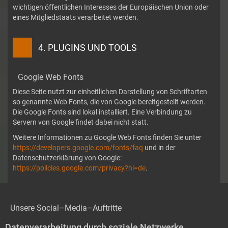
wichtigen öffentlichen Interesses der Europäischen Union oder
eines Mitgliedstaats verarbeitet werden.
4. PLUGINS UND TOOLS
Google Web Fonts
Diese Seite nutzt zur einheitlichen Darstellung von Schriftarten
so genannte Web Fonts, die von Google bereitgestellt werden.
Die Google Fonts sind lokal installiert. Eine Verbindung zu
Servern von Google findet dabei nicht statt.
Weitere Informationen zu Google Web Fonts finden Sie unter
https://developers.google.com/fonts/faq
und in der
Datenschutzerklärung von Google:
https://policies.google.com/privacy?hl=de
.
Unsere Social–Media–Auftritte
Datenverarbeitung durch soziale Netzwerke