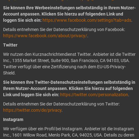
Sie können Ihre Werbeeinstellungen selbstständig in Ihrem Nutzer-
Account anpassen. Klicken Sie hierzu auf folgenden Link und
loggen Sie sich ein:
https://www.facebook.com/settings?tab=ads
.
Details entnehmen Sie der Datenschutzerklärung von Facebook:
https://www.facebook.com/about/privacy/
.
Twitter
Wir nutzen den Kurznachrichtendienst Twitter. Anbieter ist die Twitter
Inc., 1355 Market Street, Suite 900, San Francisco, CA 94103, USA.
Twitter verfügt über eine Zertifizierung nach dem EU-US-Privacy-
Shield.
Sie können Ihre Twitter-Datenschutzeinstellungen selbstständig in
Ihrem Nutzer-Account anpassen. Klicken Sie hierzu auf folgenden
Link und loggen Sie sich ein:
https://twitter.com/personalization
.
Details entnehmen Sie der Datenschutzerklärung von Twitter:
https://twitter.com/de/privacy
.
Instagram
Wir verfügen über ein Profil bei Instagram. Anbieter ist die Instagram
Inc., 1601 Willow Road, Menlo Park, CA, 94025, USA. Details zu deren