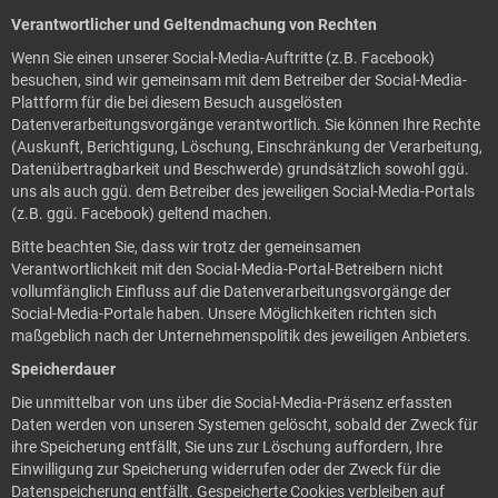
Verantwortlicher und Geltendmachung von Rechten
Wenn Sie einen unserer Social-Media-Auftritte (z.B. Facebook)
besuchen, sind wir gemeinsam mit dem Betreiber der Social-Media-
Plattform für die bei diesem Besuch ausgelösten
Datenverarbeitungsvorgänge verantwortlich. Sie können Ihre Rechte
(Auskunft, Berichtigung, Löschung, Einschränkung der Verarbeitung,
Datenübertragbarkeit und Beschwerde) grundsätzlich sowohl ggü.
uns als auch ggü. dem Betreiber des jeweiligen Social-Media-Portals
(z.B. ggü. Facebook) geltend machen.
Bitte beachten Sie, dass wir trotz der gemeinsamen
Verantwortlichkeit mit den Social-Media-Portal-Betreibern nicht
vollumfänglich Einfluss auf die Datenverarbeitungsvorgänge der
Social-Media-Portale haben. Unsere Möglichkeiten richten sich
maßgeblich nach der Unternehmenspolitik des jeweiligen Anbieters.
Speicherdauer
Die unmittelbar von uns über die Social-Media-Präsenz erfassten
Daten werden von unseren Systemen gelöscht, sobald der Zweck für
ihre Speicherung entfällt, Sie uns zur Löschung auffordern, Ihre
Einwilligung zur Speicherung widerrufen oder der Zweck für die
Datenspeicherung entfällt. Gespeicherte Cookies verbleiben auf