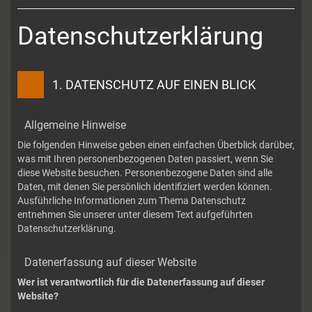
Datenschutzerklärung
1. DATENSCHUTZ AUF EINEN BLICK
Allgemeine Hinweise
Die folgenden Hinweise geben einen einfachen Überblick darüber,
was mit Ihren personenbezogenen Daten passiert, wenn Sie
diese Website besuchen. Personenbezogene Daten sind alle
Daten, mit denen Sie persönlich identifiziert werden können.
Ausführliche Informationen zum Thema Datenschutz
entnehmen Sie unserer unter diesem Text aufgeführten
Datenschutzerklärung.
Datenerfassung auf dieser Website
Wer ist verantwortlich für die Datenerfassung auf dieser
Website?