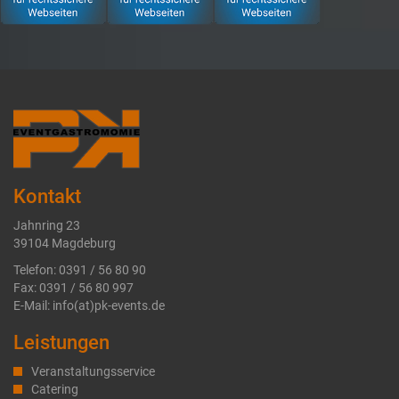
Kontakt
Jahnring 23
39104 Magdeburg
Telefon: 0391 / 56 80 90
Fax: 0391 / 56 80 997
E-Mail: info(at)pk-events.de
Leistungen
Veranstaltungsservice
Catering