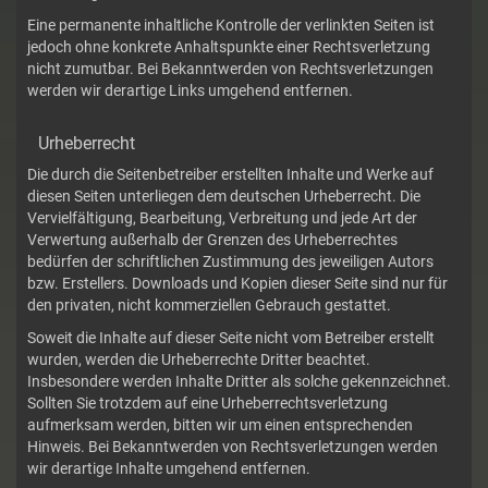
Eine permanente inhaltliche Kontrolle der verlinkten Seiten ist
jedoch ohne konkrete Anhaltspunkte einer Rechtsverletzung
nicht zumutbar. Bei Bekanntwerden von Rechtsverletzungen
werden wir derartige Links umgehend entfernen.
Urheberrecht
Die durch die Seitenbetreiber erstellten Inhalte und Werke auf
diesen Seiten unterliegen dem deutschen Urheberrecht. Die
Vervielfältigung, Bearbeitung, Verbreitung und jede Art der
Verwertung außerhalb der Grenzen des Urheberrechtes
bedürfen der schriftlichen Zustimmung des jeweiligen Autors
bzw. Erstellers. Downloads und Kopien dieser Seite sind nur für
den privaten, nicht kommerziellen Gebrauch gestattet.
Soweit die Inhalte auf dieser Seite nicht vom Betreiber erstellt
wurden, werden die Urheberrechte Dritter beachtet.
Insbesondere werden Inhalte Dritter als solche gekennzeichnet.
Sollten Sie trotzdem auf eine Urheberrechtsverletzung
aufmerksam werden, bitten wir um einen entsprechenden
Hinweis. Bei Bekanntwerden von Rechtsverletzungen werden
wir derartige Inhalte umgehend entfernen.