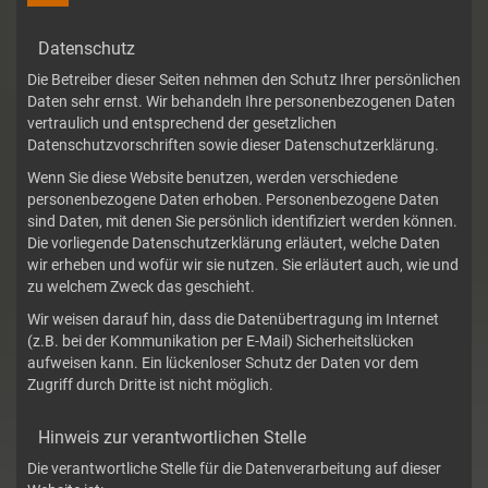
Datenschutz
Die Betreiber dieser Seiten nehmen den Schutz Ihrer persönlichen
Daten sehr ernst. Wir behandeln Ihre personenbezogenen Daten
vertraulich und entsprechend der gesetzlichen
Datenschutzvorschriften sowie dieser Datenschutzerklärung.
Wenn Sie diese Website benutzen, werden verschiedene
personenbezogene Daten erhoben. Personenbezogene Daten
sind Daten, mit denen Sie persönlich identifiziert werden können.
Die vorliegende Datenschutzerklärung erläutert, welche Daten
wir erheben und wofür wir sie nutzen. Sie erläutert auch, wie und
zu welchem Zweck das geschieht.
Wir weisen darauf hin, dass die Datenübertragung im Internet
(z.B. bei der Kommunikation per E-Mail) Sicherheitslücken
aufweisen kann. Ein lückenloser Schutz der Daten vor dem
Zugriff durch Dritte ist nicht möglich.
Hinweis zur verantwortlichen Stelle
Die verantwortliche Stelle für die Datenverarbeitung auf dieser