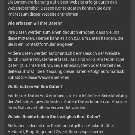
Die Datenverarbeitung auf dieser Website erfolgt durch den
Websitebetreiber. Dessen Kontaktdaten können Sie dem
Impressum dieser Website entnehmen.
Wie erfassen wir Ihre Daten?
Ihre Daten werden zum einen dadurch erhoben, dass Sie uns
diese mitteilen. Hierbei kann es sich z.B. um Daten handeln, die
Sie in ein Kontaktformular eingeben.
Andere Daten werden automatisch beim Besuch der Website
durch unsere IT-Systeme erfasst. Das sind vor allem technische
Daten (z.B. Internetbrowser, Betriebssystem oder Uhrzeit des
Seitenaufrufs). Die Erfassung dieser Daten erfolgt automatisch,
sobald Sie diese Website betreten.
Wofür nutzen wir Ihre Daten?
Ein Teil der Daten wird erhoben, um eine fehlerfreie Bereitstellung
der Website zu gewährleisten. Andere Daten können zur Analyse
Ihres Nutzerverhaltens verwendet werden.
Welche Rechte haben Sie bezüglich Ihrer Daten?
Sie haben jederzeit das Recht unentgeltlich Auskunft über
Herkunft, Empfänger und Zweck Ihrer gespeicherten