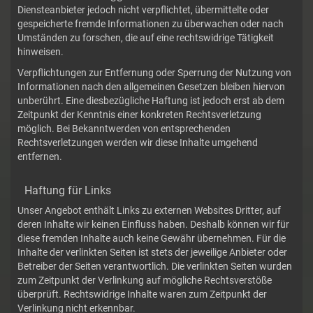
Diensteanbieter jedoch nicht verpflichtet, übermittelte oder
gespeicherte fremde Informationen zu überwachen oder nach
Umständen zu forschen, die auf eine rechtswidrige Tätigkeit
hinweisen.
Verpflichtungen zur Entfernung oder Sperrung der Nutzung von
Informationen nach den allgemeinen Gesetzen bleiben hiervon
unberührt. Eine diesbezügliche Haftung ist jedoch erst ab dem
Zeitpunkt der Kenntnis einer konkreten Rechtsverletzung
möglich. Bei Bekanntwerden von entsprechenden
Rechtsverletzungen werden wir diese Inhalte umgehend
entfernen.
Haftung für Links
Unser Angebot enthält Links zu externen Websites Dritter, auf
deren Inhalte wir keinen Einfluss haben. Deshalb können wir für
diese fremden Inhalte auch keine Gewähr übernehmen. Für die
Inhalte der verlinkten Seiten ist stets der jeweilige Anbieter oder
Betreiber der Seiten verantwortlich. Die verlinkten Seiten wurden
zum Zeitpunkt der Verlinkung auf mögliche Rechtsverstöße
überprüft. Rechtswidrige Inhalte waren zum Zeitpunkt der
Verlinkung nicht erkennbar.