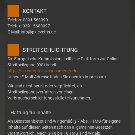
KONTAKT
Telefon: 0391 568090
Telefax: 0391 5680997
E-Mail: info@pk-evetns.de
STREITSCHLICHTUNG
Die Europäische Kommission stellt eine Plattform zur Online-
Streitbeilegung (OS) bereit:
https://ec.europa.eu/consumers/odr
.
Unsere E-Mail-Adresse finden Sie oben im Impressum.
Wir sind nicht bereit oder verpflichtet, an
Streitbeilegungsverfahren vor einer
Verbraucherschlichtungsstelle teilzunehmen.
Haftung für Inhalte
Als Diensteanbieter sind wir gemäß § 7 Abs.1 TMG für eigene
Inhalte auf diesen Seiten nach den allgemeinen Gesetzen
verantwortlich. Nach §§ 8 bis 10 TMG sind wir als