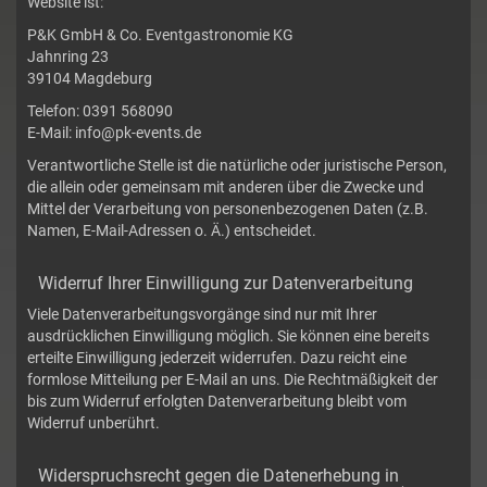
Website ist:
P&K GmbH & Co. Eventgastronomie KG
Jahnring 23
39104 Magdeburg
Telefon: 0391 568090
E-Mail: info@pk-events.de
Verantwortliche Stelle ist die natürliche oder juristische Person,
die allein oder gemeinsam mit anderen über die Zwecke und
Mittel der Verarbeitung von personenbezogenen Daten (z.B.
Namen, E-Mail-Adressen o. Ä.) entscheidet.
Widerruf Ihrer Einwilligung zur Datenverarbeitung
Viele Datenverarbeitungsvorgänge sind nur mit Ihrer
ausdrücklichen Einwilligung möglich. Sie können eine bereits
erteilte Einwilligung jederzeit widerrufen. Dazu reicht eine
formlose Mitteilung per E-Mail an uns. Die Rechtmäßigkeit der
bis zum Widerruf erfolgten Datenverarbeitung bleibt vom
Widerruf unberührt.
Widerspruchsrecht gegen die Datenerhebung in