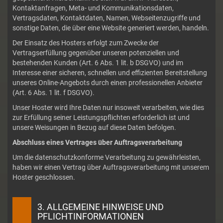
Kontaktanfragen, Meta- und Kommunikationsdaten,
Vertragsdaten, Kontaktdaten, Namen, Webseitenzugriffe und
sonstige Daten, die über eine Website generiert werden, handeln.
Der Einsatz des Hosters erfolgt zum Zwecke der
Vertragserfüllung gegenüber unseren potenziellen und
bestehenden Kunden (Art. 6 Abs. 1 lit. b DSGVO) und im
Interesse einer sicheren, schnellen und effizienten Bereitstellung
unseres Online-Angebots durch einen professionellen Anbieter
(Art. 6 Abs. 1 lit. f DSGVO).
Unser Hoster wird Ihre Daten nur insoweit verarbeiten, wie dies
zur Erfüllung seiner Leistungspflichten erforderlich ist und
unsere Weisungen in Bezug auf diese Daten befolgen.
Abschluss eines Vertrages über Auftragsverarbeitung
Um die datenschutzkonforme Verarbeitung zu gewährleisten,
haben wir einen Vertrag über Auftragsverarbeitung mit unserem
Hoster geschlossen.
3. ALLGEMEINE HINWEISE UND
PFLICHTINFORMATIONEN