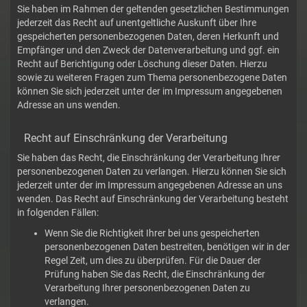
Sie haben im Rahmen der geltenden gesetzlichen Bestimmungen
jederzeit das Recht auf unentgeltliche Auskunft über Ihre
gespeicherten personenbezogenen Daten, deren Herkunft und
Empfänger und den Zweck der Datenverarbeitung und ggf. ein
Recht auf Berichtigung oder Löschung dieser Daten. Hierzu
sowie zu weiteren Fragen zum Thema personenbezogene Daten
können Sie sich jederzeit unter der im Impressum angegebenen
Adresse an uns wenden.
Recht auf Einschränkung der Verarbeitung
Sie haben das Recht, die Einschränkung der Verarbeitung Ihrer
personenbezogenen Daten zu verlangen. Hierzu können Sie sich
jederzeit unter der im Impressum angegebenen Adresse an uns
wenden. Das Recht auf Einschränkung der Verarbeitung besteht
in folgenden Fällen:
Wenn Sie die Richtigkeit Ihrer bei uns gespeicherten
personenbezogenen Daten bestreiten, benötigen wir in der
Regel Zeit, um dies zu überprüfen. Für die Dauer der
Prüfung haben Sie das Recht, die Einschränkung der
Verarbeitung Ihrer personenbezogenen Daten zu
verlangen.