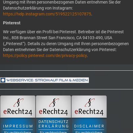
Umgang mit Ihren personenbezogenen Daten entnehmen Sie der
Datenschutzerklärung von Instagram:
https://help.instagram.com/519522125107875
.
Pinterest
Wir verfügen über ein Profil bei Pinterest. Betreiber ist die Pinterest
Inc., 808 Brannan Street San Francisco, CA 94103-490, USA
(„Pinterest“). Details zu deren Umgang mit Ihren personenbezogenen
Daten entnehmen Sie der Datenschutzerklärung von Pinterest:
https://policy.pinterest.com/de/privacy-policy
.