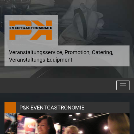
Veranstaltungsservice, Promotion, Catering,
Veranstaltungs-Equipment
Toggl
navig
P&K EVENTGASTRONOMIE